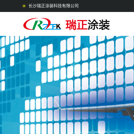
长沙瑞正涂装科技有限公司