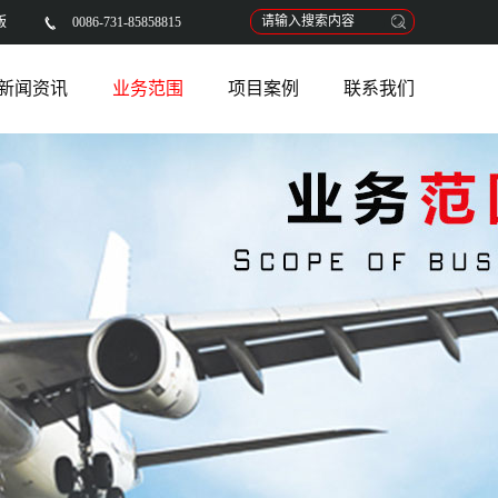
版
0086-731-85858815
新闻资讯
业务范围
项目案例
联系我们