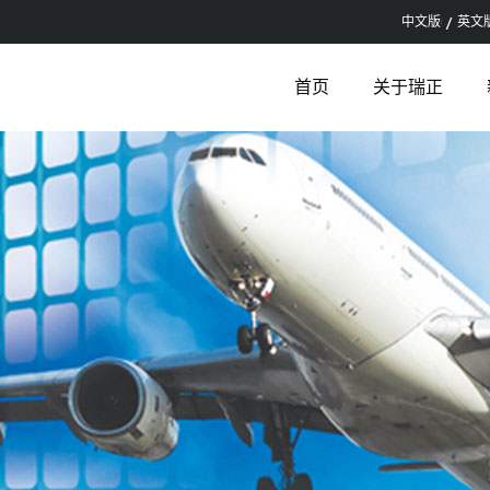
中文版
英文
首页
关于瑞正