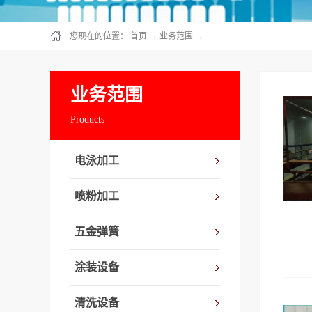
您现在的位置：
首页
→
业务范围
→
业务范围
Products
电泳加工
喷粉加工
五金弹簧
涂装设备
清洗设备
适用最大尺