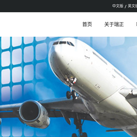
中文版
英文
首页
关于瑞正