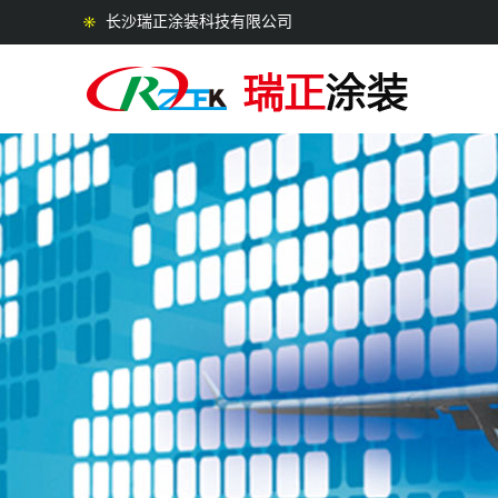
长沙瑞正涂装科技有限公司