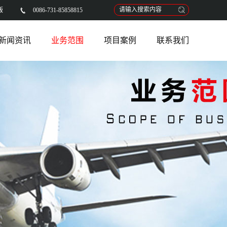
版
0086-731-85858815
新闻资讯
业务范围
项目案例
联系我们