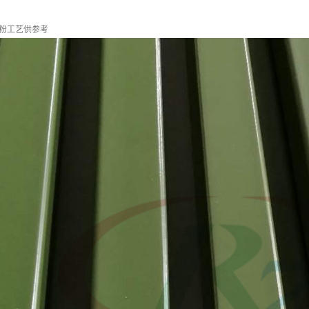
粉工艺供参考