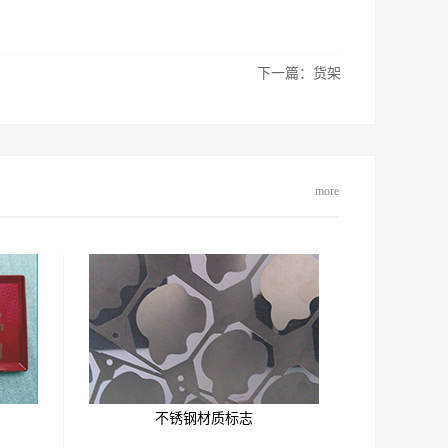
下一篇：
货架
more
不锈钢材质标志