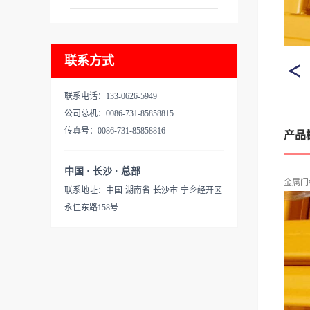
联系方式
联系电话：133-0626-5949
公司总机：0086-731-85858815
传真号：0086-731-85858816
产品
中国 · 长沙 · 总部
金属门
联系地址：中国·湖南省·长沙市·宁乡经开区
永佳东路158号